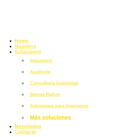
Home
Nosotros
Soluciones
Impuestos
Auditoría
Consultoría Ambiental
Bienes Raíces
Soluciones para Inversores
Más soluciones
Novedades
Contacto