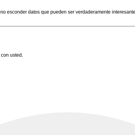
jor no esconder datos que pueden ser verdaderamente interesant
 con usted.