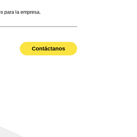
es para la empresa.
Contáctanos