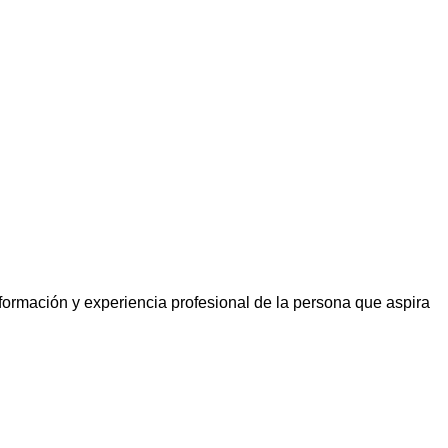
formación y experiencia profesional de la persona que aspira