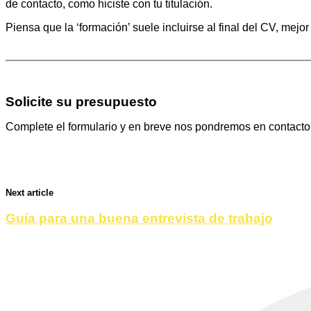
de contacto, como hiciste con tu titulación.
Piensa que la ‘formación’ suele incluirse al final del CV, me
Solicite su presupuesto
Complete el formulario y en breve nos pondremos en contacto
Next article
Guía para una buena entrevista de trabajo