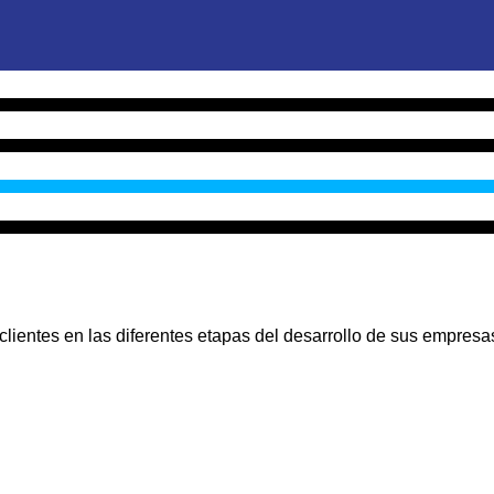
lientes en las diferentes etapas del desarrollo de sus empresa