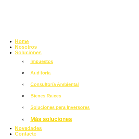
Home
Nosotros
Soluciones
Impuestos
Auditoría
Consultoría Ambiental
Bienes Raíces
Soluciones para Inversores
Más soluciones
Novedades
Contacto