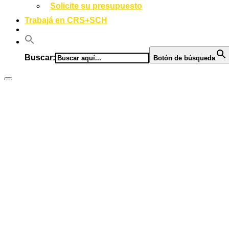
Solicite su presupuesto
Trabajá en CRS+SCH
Buscar:
Botón de búsqueda