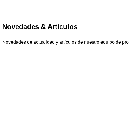
Novedades & Artículos
Novedades de actualidad y artículos de nuestro equipo de pro