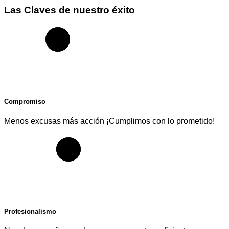
Las Claves de nuestro éxito
Compromiso
Menos excusas más acción ¡Cumplimos con lo prometido!
Profesionalismo