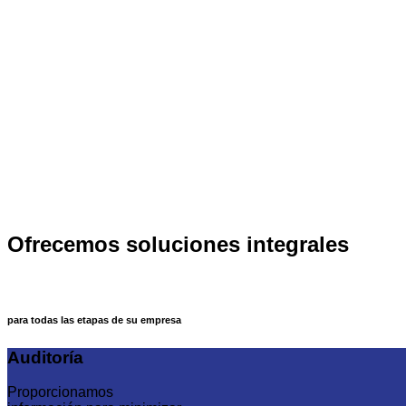
Ofrecemos soluciones integrales
para todas las etapas de su empresa
Auditoría
Proporcionamos