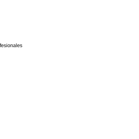
fesionales