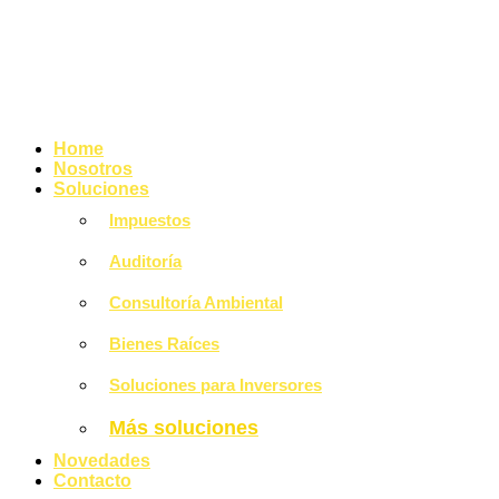
Home
Nosotros
Soluciones
Impuestos
Auditoría
Consultoría Ambiental
Bienes Raíces
Soluciones para Inversores
Más soluciones
Novedades
Contacto