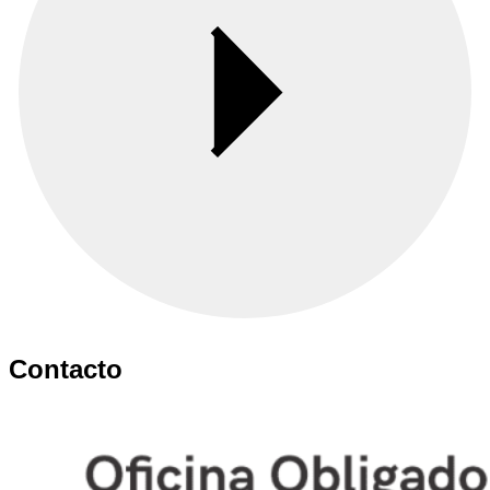
Contacto