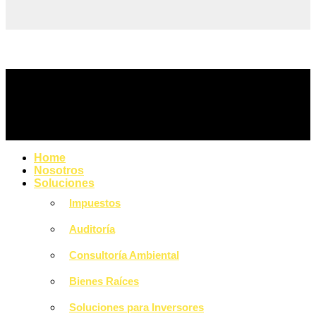
Home
Nosotros
Soluciones
Impuestos
Auditoría
Consultoría Ambiental
Bienes Raíces
Soluciones para Inversores