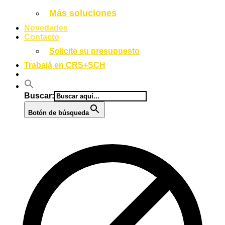
Más soluciones
Novedades
Contacto
Solicite su presupuesto
Trabajá en CRS+SCH
Buscar:
Botón de búsqueda