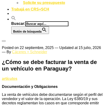
Solicite su presupuesto
Trabajá en CRS+SCH
Buscar:
Botón de búsqueda
Posted on
22 septiembre, 2025
— Updated at 15 julio, 2026
— By
Cáceres + Schneider
¿Cómo se debe facturar la venta de
un vehículo en Paraguay?
artículos
Documentación y Obligaciones
La venta de vehículos debe documentarse según el perfil del
vendedor y el valor de la operación. La Ley 6380/19 y sus
decretos reglamentan los casos en que corresponde emitir