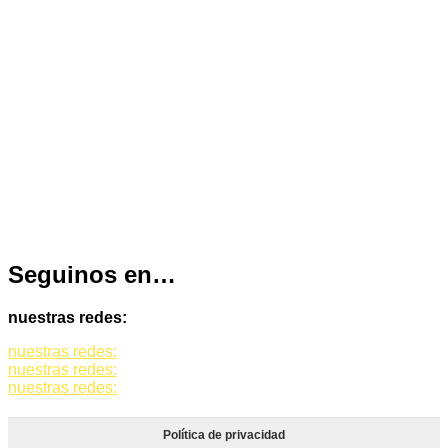
Seguinos en…
nuestras redes:
nuestras redes:
nuestras redes:
nuestras redes:
Política de privacidad