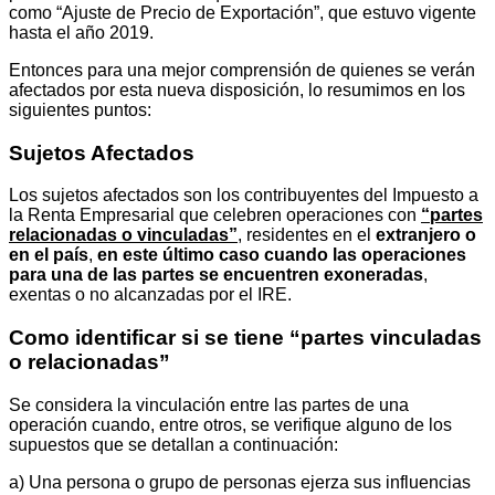
como “Ajuste de Precio de Exportación”, que estuvo vigente
hasta el año 2019.
Entonces para una mejor comprensión de quienes se verán
afectados por esta nueva disposición, lo resumimos en los
siguientes puntos:
Sujetos Afectados
Los sujetos afectados son los contribuyentes del Impuesto a
la Renta Empresarial que celebren operaciones con
“partes
relacionadas o vinculadas”
, residentes en el
extranjero o
en el país
,
en este último caso cuando las operaciones
para una de las partes se encuentren exoneradas
,
exentas o no alcanzadas por el IRE.
Como identificar si se tiene “partes vinculadas
o relacionadas”
Se considera la vinculación entre las partes de una
operación cuando, entre otros, se verifique alguno de los
supuestos que se detallan a continuación:
a) Una persona o grupo de personas ejerza sus influencias