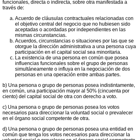
funcionales, directa o indirecta, sobre otra manifestada a
través de:
Acuerdo de cláusulas contractuales relacionadas con
el objetivo central del negocio que no hubiesen sido
aceptadas o acordadas por independientes en las
mismas circunstancias.
Acuerdos, circunstancias o situaciones por las que se
otorgue la dirección administrativa a una persona cuya
participación en el capital social sea minoritaria.
La existencia de una persona en común que posea
influencias funcionales sobre el grupo de personas
simultáneamente o influya en la negociación de dos
personas en una operación entre ambas partes.
b) Una persona o grupo de personas posea indistintamente,
en común, una participación mayor al 50% (cincuenta por
ciento) del capital social de otra con derecho a voto.
c) Una persona o grupo de personas posea los votos
necesarios para direccionar la voluntad social o prevalecer
en el órgano social competente de otra.
d) Una persona o grupo de personas posea una entidad en
común que tenga los votos necesarios para direccionar la