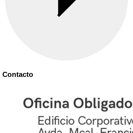
Contacto