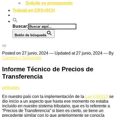
Solicite su presupuesto
Trabajá en CRS+SCH
Buscar:
Botón de búsqueda
Posted on
27 junio, 2024
— Updated at 27 junio, 2024
— By
Cáceres + Schneider
Informe Técnico de Precios de
Transferencia
artículos
En nuestro país con la implementación de la
Ley 6380/19
se
dio inicio a un aspecto que hasta ese momento no estaba
incluido en nuestro sistema tributario, que es lo referente a
“Precios de Transferencia” si bien es cierto, se tiene un
precedente similar con lo que anteriormente se conocía