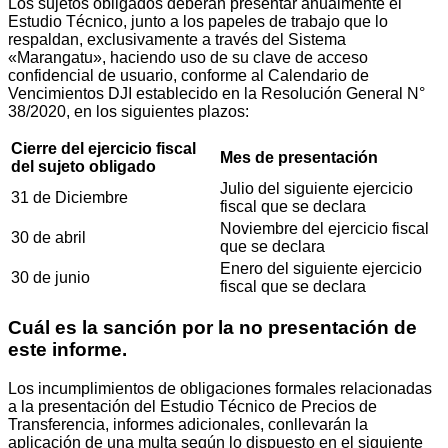
Los sujetos obligados deberán presentar anualmente el
Estudio Técnico, junto a los papeles de trabajo que lo
respaldan, exclusivamente a través del Sistema
«Marangatu», haciendo uso de su clave de acceso
confidencial de usuario, conforme al Calendario de
Vencimientos DJI establecido en la Resolución General N°
38/2020, en los siguientes plazos:
Cierre del ejercicio fiscal
Mes de presentación
del sujeto obligado
Julio del siguiente ejercicio
31 de Diciembre
fiscal que se declara
Noviembre del ejercicio fiscal
30 de abril
que se declara
Enero del siguiente ejercicio
30 de junio
fiscal que se declara
Cuál es la sanción por la no presentación de
este informe.
Los incumplimientos de obligaciones formales relacionadas
a la presentación del Estudio Técnico de Precios de
Transferencia, informes adicionales, conllevarán la
aplicación de una multa según lo dispuesto en el siguiente