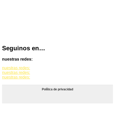
Seguinos en…
nuestras redes:
nuestras redes:
nuestras redes:
nuestras redes:
Política de privacidad