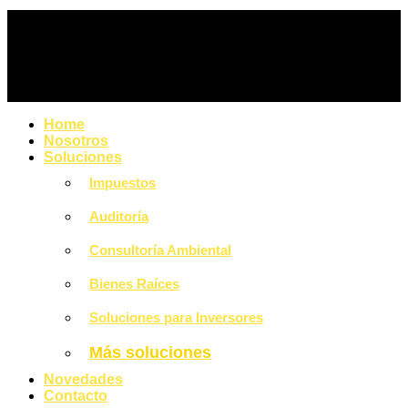
Home
Nosotros
Soluciones
Impuestos
Auditoría
Consultoría Ambiental
Bienes Raíces
Soluciones para Inversores
Más soluciones
Novedades
Contacto