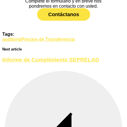
Complete el formulario y en breve nos
pondremos en contacto con usted.
Contáctanos
Tags:
auditoria
Precios de Transferencia
Next article
Informe de Cumplimiento SEPRELAD