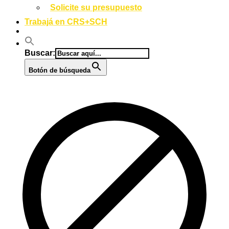
Solicite su presupuesto
Trabajá en CRS+SCH
Buscar:
Botón de búsqueda