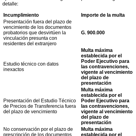
detalle:
Incumplimiento
Importe de la multa
Presentación fuera del plazo de
vencimiento de los documentos
probatorios que desvirtúen la
G. 900.000
vinculación presunta con
residentes del extranjero
Multa máxima
establecida por el
Poder Ejecutivo para
Estudio técnico con datos
las contravenciones,
inexactos
vigente al vencimiento
del plazo de
presentación
Multa máxima
establecida por el
Presentación del Estudio Técnico
Poder Ejecutivo para
de Precios de Transferencia fuera
las contravenciones,
del plazo de vencimiento
vigente al vencimiento
del plazo de
presentación
No conservación por el plazo de
Multa máxima
prescripción de los documentos
establecida por el