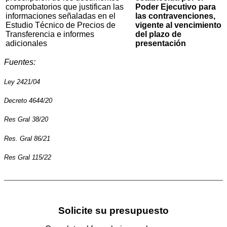
comprobatorios que justifican las
Poder Ejecutivo para
informaciones señaladas en el
las contravenciones,
Estudio Técnico de Precios de
vigente al vencimiento
Transferencia e informes
del plazo de
adicionales
presentación
Fuentes:
Ley 2421/04
Decreto 4644/20
Res Gral 38/20
Res. Gral 86/21
Res Gral 115/22
Solicite su presupuesto