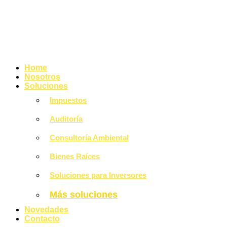
Home
Nosotros
Soluciones
Impuestos
Auditoría
Consultoría Ambiental
Bienes Raíces
Soluciones para Inversores
Más soluciones
Novedades
Contacto