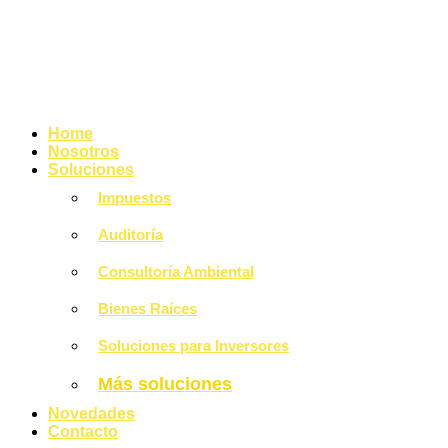
Home
Nosotros
Soluciones
Impuestos
Auditoría
Consultoría Ambiental
Bienes Raíces
Soluciones para Inversores
Más soluciones
Novedades
Contacto