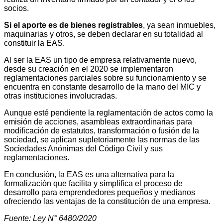
socios.
Si el aporte es de bienes registrables
, ya sean inmuebles,
maquinarias y otros, se deben declarar en su totalidad al
constituir la EAS.
Al ser la EAS un tipo de empresa relativamente nuevo,
desde su creación en el 2020 se implementaron
reglamentaciones parciales sobre su funcionamiento y se
encuentra en constante desarrollo de la mano del MIC y
otras instituciones involucradas.
Aunque esté pendiente la reglamentación de actos como la
emisión de acciones, asambleas extraordinarias para
modificación de estatutos, transformación o fusión de la
sociedad, se aplican supletoriamente las normas de las
Sociedades Anónimas del Código Civil y sus
reglamentaciones.
En conclusión, la EAS es una alternativa para la
formalización que facilita y simplifica el proceso de
desarrollo para emprendedores pequeños y medianos
ofreciendo las ventajas de la constitución de una empresa.
Fuente: Ley N° 6480/2020