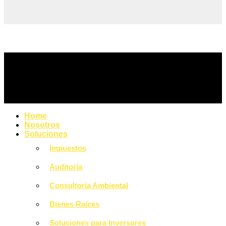
Home
Nosotros
Soluciones
Impuestos
Auditoría
Consultoría Ambiental
Bienes Raíces
Soluciones para Inversores