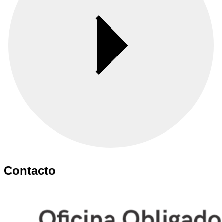
Contacto