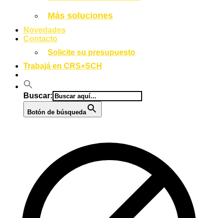
Más soluciones
Novedades
Contacto
Solicite su presupuesto
Trabajá en CRS+SCH
Buscar:
Botón de búsqueda