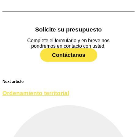
Solicite su presupuesto
Complete el formulario y en breve nos
pondremos en contacto con usted.
Contáctanos
Next article
Ordenamiento territorial