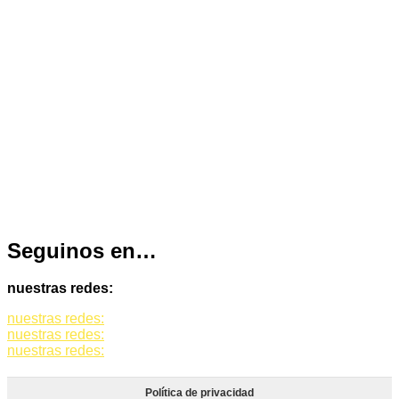
Seguinos en…
nuestras redes:
nuestras redes:
nuestras redes:
nuestras redes:
Política de privacidad