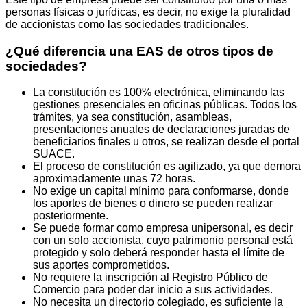
personas físicas o jurídicas, es decir, no exige la pluralidad
de accionistas como las sociedades tradicionales.
¿Qué diferencia una EAS de otros tipos de
sociedades?
La constitución es 100% electrónica, eliminando las
gestiones presenciales en oficinas públicas. Todos los
trámites, ya sea constitución, asambleas,
presentaciones anuales de declaraciones juradas de
beneficiarios finales u otros, se realizan desde el portal
SUACE.
El proceso de constitución es agilizado, ya que demora
aproximadamente unas 72 horas.
No exige un capital mínimo para conformarse, donde
los aportes de bienes o dinero se pueden realizar
posteriormente.
Se puede formar como empresa unipersonal, es decir
con un solo accionista, cuyo patrimonio personal está
protegido y solo deberá responder hasta el límite de
sus aportes comprometidos.
No requiere la inscripción al Registro Público de
Comercio para poder dar inicio a sus actividades.
No necesita un directorio colegiado, es suficiente la