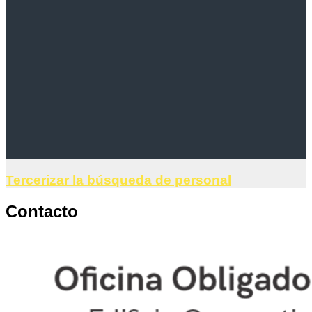
Tercerizar la búsqueda de personal
Contacto