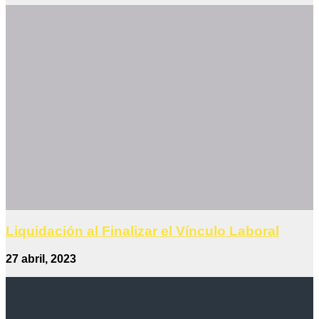
Liquidación al Finalizar el Vínculo Laboral
27 abril, 2023