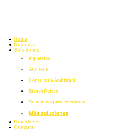
Home
Nosotros
Soluciones
Impuestos
Auditoría
Consultoría Ambiental
Bienes Raíces
Soluciones para Inversores
Más soluciones
Novedades
Contacto