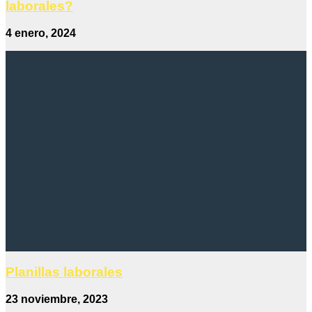
laborales?
4 enero, 2024
Planillas laborales
23 noviembre, 2023