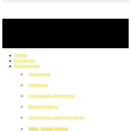
Home
Nosotros
Soluciones
Impuestos
Auditoría
Consultoría Ambiental
Bienes Raíces
Soluciones para Inversores
Más soluciones