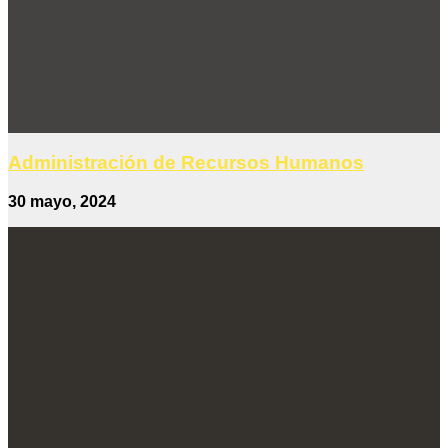
Administración de Recursos Humanos
30 mayo, 2024