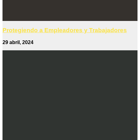
Protegiendo a Empleadores y Trabajadores
29 abril, 2024