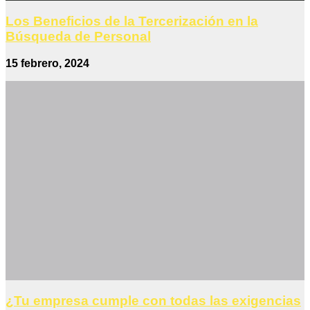
Los Beneficios de la Tercerización en la
Búsqueda de Personal
15 febrero, 2024
¿Tu empresa cumple con todas las exigencias