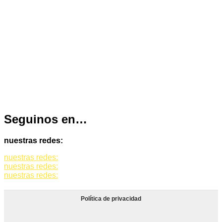
Seguinos en…
nuestras redes:
nuestras redes:
nuestras redes:
nuestras redes:
Política de privacidad