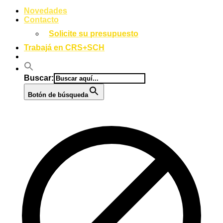
Novedades
Contacto
Solicite su presupuesto
Trabajá en CRS+SCH
Buscar:
Botón de búsqueda